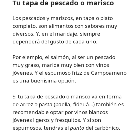
Tu tapa de pescado o marisco
Los pescados y mariscos, en tapa o plato
completo, son alimentos con sabores muy
diversos. Y, en el maridaje, siempre
dependerá del gusto de cada uno.
Por ejemplo, el salmón, al ser un pescado
muy graso, marida muy bien con vinos
jóvenes. Y el espumoso frizz de Campoameno
es una buenísima opción.
Si tu tapa de pescado o marisco va en forma
de arroz o pasta (paella, fideuá…) también es
recomendable optar por vinos blancos
jóvenes ligeros y fresquitos. Y si son
espumosos, tendrás el
punto
del carbónico.