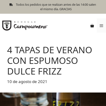
Todos los pedidos que se realizan antes de las 14:00 salen
el mismo día. GRACIAS
4 TAPAS DE VERANO
CON ESPUMOSO
DULCE FRIZZ
10 de agosto de 2021