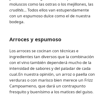
moluscos como las ostras o los mejillones, las
crudités
… Todos ellos van estupendamente
con un espumoso dulce como el de nuestra
bodega.
Arroces y espumoso
Los arroces se cocinan con técnicas e
ingredientes tan diversos que la combinación
con el vino también dependerá mucho de la
intensidad de sabores y del paladar de cada
cual.En nuestra opinión, un arroz o paella con
verduras o con marisco bien merece un Frizz
Campoameno, que dará un contrapunto
fresquito y buenísimo a los matices del guiso.