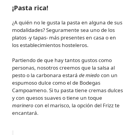
¡Pasta rica!
¿A quién no le gusta la pasta en alguna de sus
modalidades? Seguramente sea uno de los
platos -y tapas- más presentes en casa o en
los establecimientos hosteleros.
Partiendo de que hay tantos gustos como
personas, nosotros creemos que la salsa al
pesto o la carbonara estará
de miedo
con un
espumoso dulce como el de Bodegas
Campoameno. Si tu pasta tiene cremas dulces
y con quesos suaves o tiene un toque
marinero
con el marisco, la opción del Frizz te
encantará.