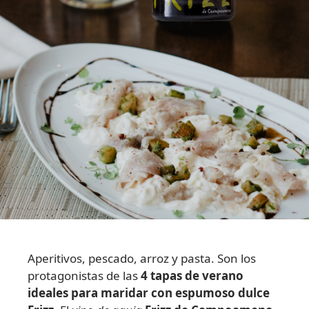
Aperitivos, pescado, arroz y pasta. Son los
protagonistas de las
4 tapas de verano
ideales para maridar con espumoso dulce