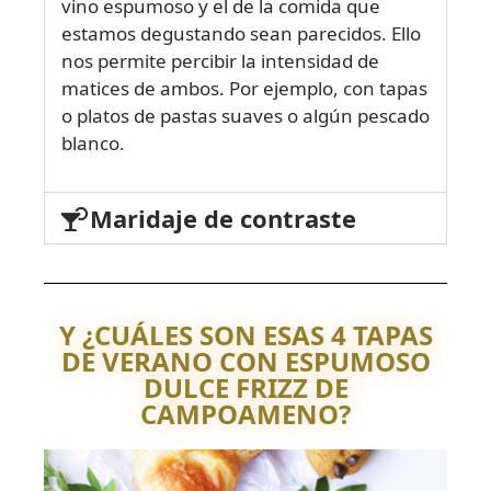
vino espumoso y el de la comida que
estamos degustando sean parecidos. Ello
nos permite percibir la intensidad de
matices de ambos. Por ejemplo, con tapas
o platos de pastas suaves o algún pescado
blanco.
Maridaje de contraste
Y ¿CUÁLES SON ESAS 4 TAPAS
DE VERANO CON ESPUMOSO
DULCE FRIZZ DE
CAMPOAMENO?