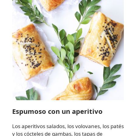
Espumoso con un aperitivo
Los aperitivos salados, los volovanes, los patés
y los cócteles de gambas, los tapas de