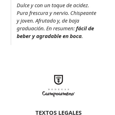
Dulce y con un toque de acidez.
Pura frescura y nervio. Chispeante
y joven. Afrutado y, de baja
graduación. En resumen:
fácil de
beber y agradable en boca
.
TEXTOS LEGALES