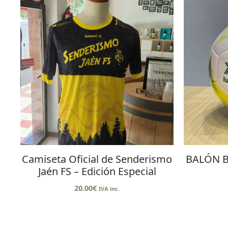
Camiseta Oficial de Senderismo
BALÓN B
Jaén FS – Edición Especial
20.00
€
IVA inc.