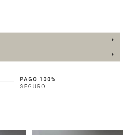
PAGO 100%
SEGURO