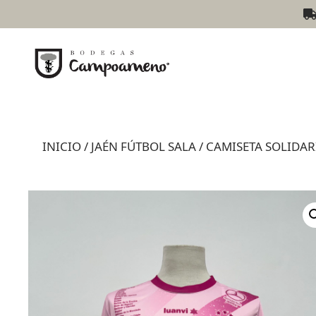
INICIO
/
JAÉN FÚTBOL SALA
/
CAMISETA SOLIDAR