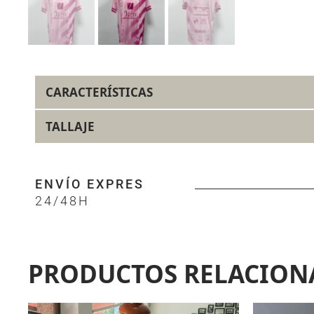
CARACTERÍSTICAS
TALLAJE
ENVÍO EXPRES
24/48H
PRODUCTOS RELACION