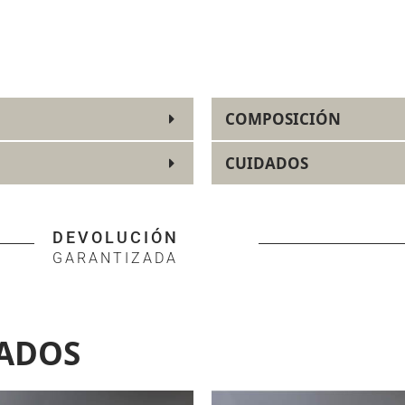
COMPOSICIÓN
CUIDADOS
DEVOLUCIÓN
GARANTIZADA
ADOS