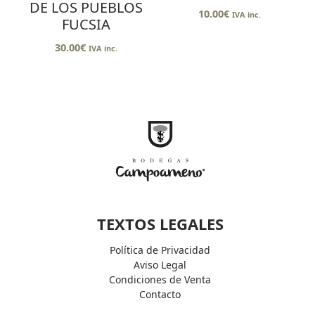
DE LOS PUEBLOS
10.00
€
IVA inc.
FUCSIA
30.00
€
IVA inc.
TEXTOS LEGALES
Política de Privacidad
Aviso Legal
Condiciones de Venta
Contacto