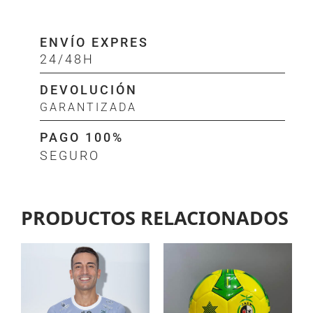
ENVÍO EXPRES
24/48H
DEVOLUCIÓN
GARANTIZADA
PAGO 100%
SEGURO
PRODUCTOS RELACIONADOS