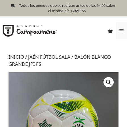
Todos los pedidos que se realizan antes de las 14:00 salen
el mismo día. GRACIAS
INICIO
/
JAÉN FÚTBOL SALA
/ BALÓN BLANCO
GRANDE JPI FS