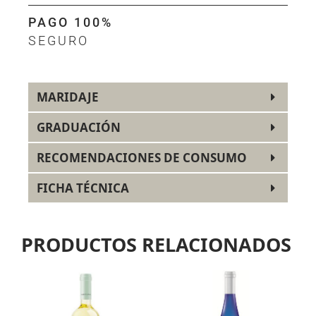
PAGO 100%
SEGURO
MARIDAJE
GRADUACIÓN
RECOMENDACIONES DE CONSUMO
FICHA TÉCNICA
PRODUCTOS RELACIONADOS