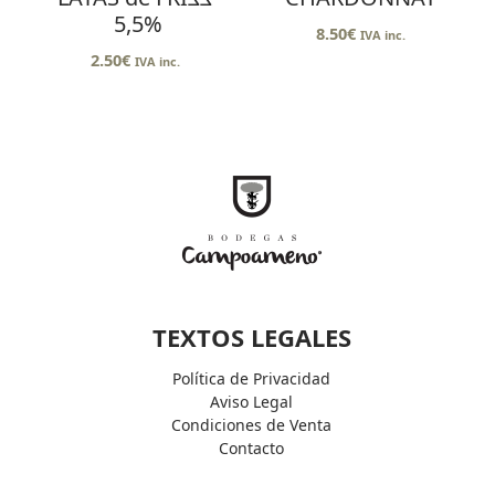
5,5%
8.50
€
IVA inc.
2.50
€
IVA inc.
TEXTOS LEGALES
Política de Privacidad
Aviso Legal
Condiciones de Venta
Contacto