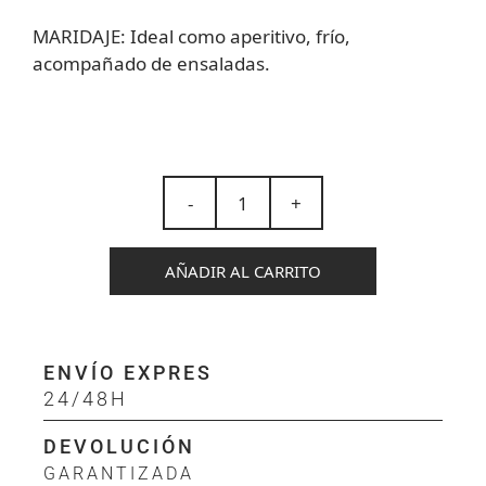
MARIDAJE:
Ideal como aperitivo, frío,
acompañado de ensaladas.
-
+
AÑADIR AL CARRITO
ENVÍO EXPRES
24/48H
DEVOLUCIÓN
GARANTIZADA