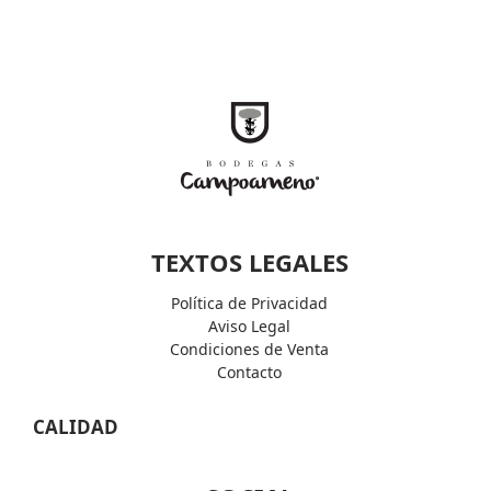
TEXTOS LEGALES
Política de Privacidad
Aviso Legal
Condiciones de Venta
Contacto
CALIDAD