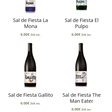
Sal de Fiesta La
Sal de Fiesta El
Mona
Pulpo
6.00
€
6.00
€
IVA inc.
IVA inc.
Sal de Fiesta Gallito
Sal de Fiesta The
Man Eater
6.00
€
IVA inc.
6.00
€
IVA inc.