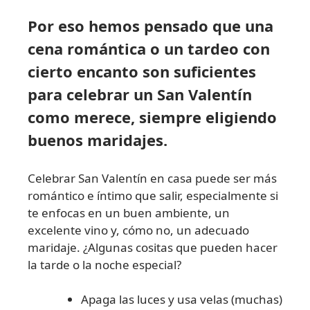
Por eso hemos pensado que una
cena romántica o un tardeo con
cierto encanto son suficientes
para celebrar un San Valentín
como merece, siempre eligiendo
buenos maridajes.
Celebrar San Valentín en casa puede ser más
romántico e íntimo que salir, especialmente si
te enfocas en un buen ambiente, un
excelente vino y, cómo no, un adecuado
maridaje. ¿Algunas cositas que pueden hacer
la tarde o la noche especial?
Apaga las luces y usa velas (muchas)