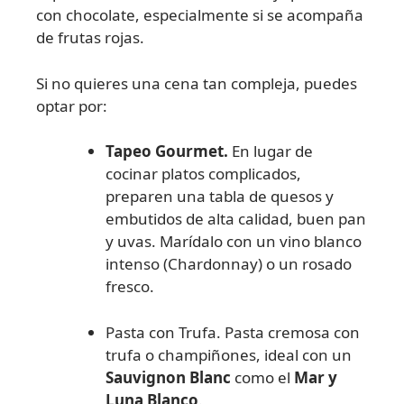
con chocolate, especialmente si se acompaña
de frutas rojas.
Si no quieres una cena tan compleja, puedes
optar por:
Tapeo Gourmet.
En lugar de
cocinar platos complicados,
preparen una tabla de quesos y
embutidos de alta calidad, buen pan
y uvas. Marídalo con un vino blanco
intenso (Chardonnay) o un rosado
fresco.
Pasta con Trufa. Pasta cremosa con
trufa o champiñones, ideal con un
Sauvignon Blanc
como el
Mar y
Luna Blanco
.