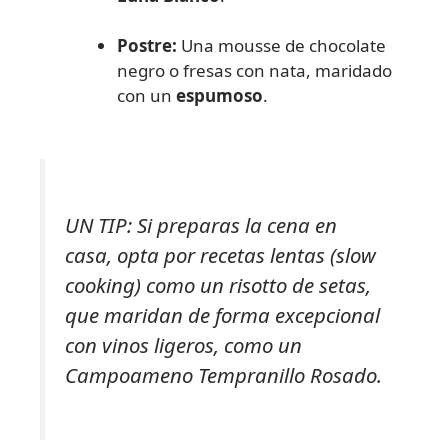
Postre:
Una mousse de chocolate
negro o fresas con nata, maridado
con un
espumoso
.
UN TIP: Si preparas la cena en
casa, opta por recetas lentas
(slow
cooking
) como un risotto de setas,
que maridan de forma excepcional
con vinos ligeros, como un
Campoameno Tempranillo Rosado.