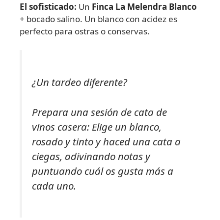
El sofisticado:
Un
Finca La Melendra Blanco
+ bocado salino. Un blanco con acidez es
perfecto para ostras o conservas.
¿Un tardeo diferente?
Prepara una sesión de cata de
vinos casera: Elige un blanco,
rosado y tinto y haced una cata a
ciegas, adivinando notas y
puntuando cuál os gusta más a
cada uno.