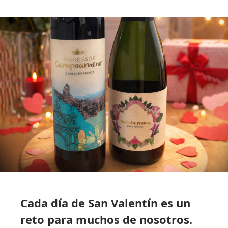
Cada día de San Valentín es un
reto para muchos de nosotros.