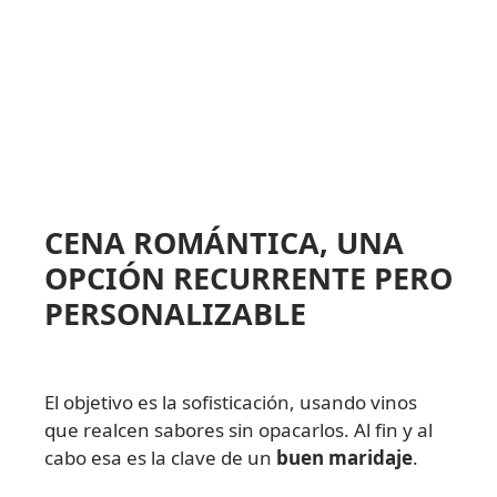
CENA ROMÁNTICA, UNA
OPCIÓN RECURRENTE PERO
PERSONALIZABLE
El objetivo es la sofisticación, usando vinos
que realcen sabores sin opacarlos. Al fin y al
cabo esa es la clave de un
buen maridaje
.