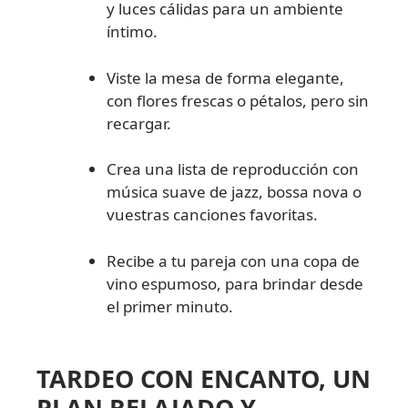
y luces cálidas para un ambiente
íntimo.
Viste la mesa de forma elegante,
con flores frescas o pétalos, pero sin
recargar.
Crea una lista de reproducción con
música suave de jazz, bossa nova o
vuestras canciones favoritas.
Recibe a tu pareja con una copa de
vino espumoso, para brindar desde
el primer minuto.
TARDEO CON ENCANTO, UN
PLAN RELAJADO Y