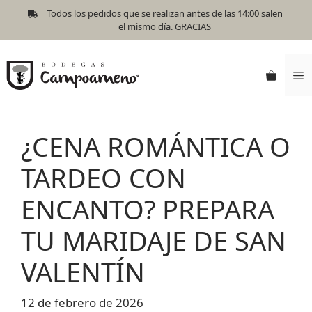
Todos los pedidos que se realizan antes de las 14:00 salen
el mismo día. GRACIAS
¿CENA ROMÁNTICA O
TARDEO CON
ENCANTO? PREPARA
TU MARIDAJE DE SAN
VALENTÍN
12 de febrero de 2026