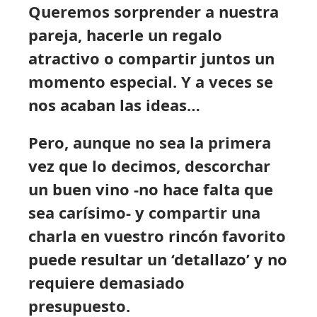
Queremos sorprender a nuestra
pareja, hacerle un regalo
atractivo o compartir juntos un
momento especial. Y a veces se
nos acaban las ideas…
Pero, aunque no sea la primera
vez que lo decimos, descorchar
un buen vino -no hace falta que
sea carísimo- y compartir una
charla en vuestro rincón favorito
puede resultar un ‘detallazo’ y no
requiere demasiado
presupuesto.