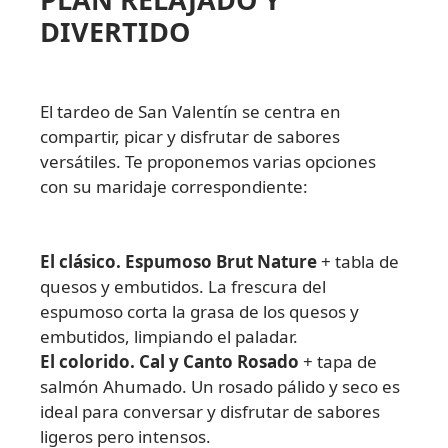
DIVERTIDO
El tardeo de San Valentín se centra en
compartir, picar y disfrutar de sabores
versátiles. Te proponemos varias opciones
con su maridaje correspondiente:
El clásico.
Espumoso Brut Nature
+ tabla de
quesos y embutidos. La frescura del
espumoso corta la grasa de los quesos y
embutidos, limpiando el paladar.
El colorido.
Cal y Canto Rosado
+ tapa de
salmón Ahumado. Un rosado pálido y seco es
ideal para conversar y disfrutar de sabores
ligeros pero intensos.