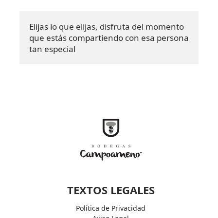
Elijas lo que elijas, disfruta del momento 
que estás compartiendo con esa persona 
tan especial
TEXTOS LEGALES
Política de Privacidad