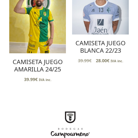
CAMISETA JUEGO
BLANCA 22/23
39.99
€
28.00
€
CAMISETA JUEGO
IVA inc.
AMARILLA 24/25
39.99
€
IVA inc.