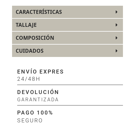
CARACTERÍSTICAS
TALLAJE
COMPOSICIÓN
CUIDADOS
ENVÍO EXPRES
24/48H
DEVOLUCIÓN
GARANTIZADA
PAGO 100%
SEGURO