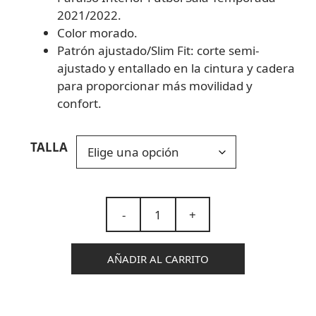
2021/2022.
Color morado.
Patrón ajustado/Slim Fit: corte semi-
ajustado y entallado en la cintura y cadera
para proporcionar más movilidad y
confort.
TALLA
-
+
AÑADIR AL CARRITO