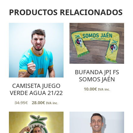
PRODUCTOS RELACIONADOS
BUFANDA JPI FS
SOMOS JAÉN
CAMISETA JUEGO
10.00
€
IVA inc.
VERDE AGUA 21/22
34.95
€
28.00
€
IVA inc.