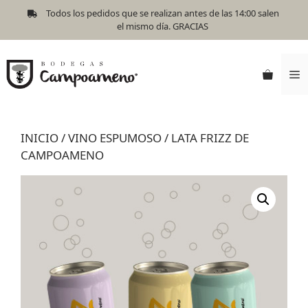
Todos los pedidos que se realizan antes de las 14:00 salen
el mismo día. GRACIAS
INICIO
/
VINO ESPUMOSO
/ LATA FRIZZ DE
CAMPOAMENO