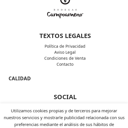
TEXTOS LEGALES
Política de Privacidad
Aviso Legal
Condiciones de Venta
Contacto
CALIDAD
SOCIAL
Facebook
Utilizamos cookies propias y de terceros para mejorar
Instagram
nuestros servicios y mostrarle publicidad relacionada con sus
Twiter
preferencias mediante el análisis de sus hábitos de
Linkedin