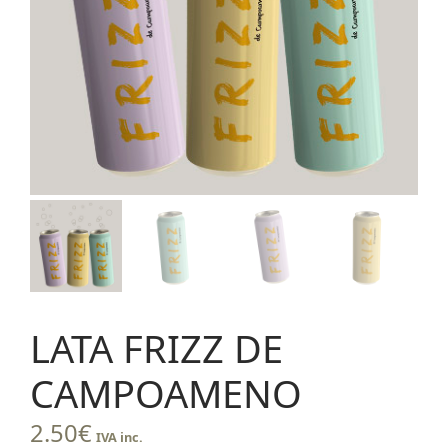
LATA FRIZZ DE
CAMPOAMENO
2.50
€
IVA inc.