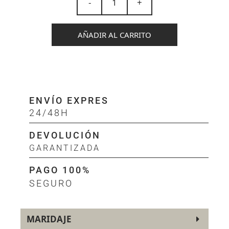
-
+
AÑADIR AL CARRITO
ENVÍO EXPRES
24/48H
DEVOLUCIÓN
GARANTIZADA
PAGO 100%
SEGURO
MARIDAJE