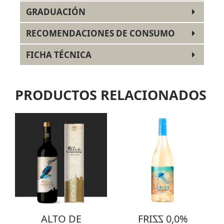
GRADUACIÓN
RECOMENDACIONES DE CONSUMO
FICHA TÉCNICA
PRODUCTOS RELACIONADOS
ALTO DE
FRI
ZZ
0,0%